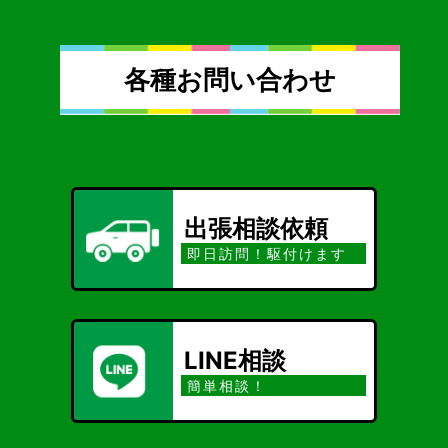
各種お問い合わせ
出張相談依頼
即日訪問！駆付けます
LINE相談
簡単相談！