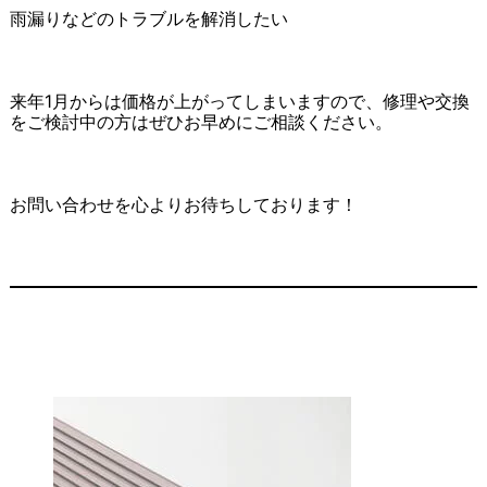
雨漏りなどのトラブルを解消したい
来年1月からは価格が上がってしまいますので、修理や交換
をご検討中の方はぜひお早めにご相談ください。
お問い合わせを心よりお待ちしております！