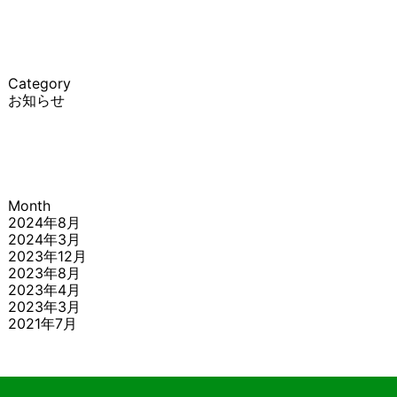
Category
お知らせ
Month
2024年8月
2024年3月
2023年12月
2023年8月
2023年4月
2023年3月
2021年7月