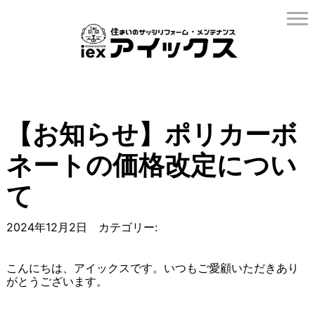
【お知らせ】ポリカーボ
ネートの価格改定につい
て
2024年12月2日 カテゴリー:
こんにちは、アイックスです。いつもご愛顧いただきあり
がとうございます。