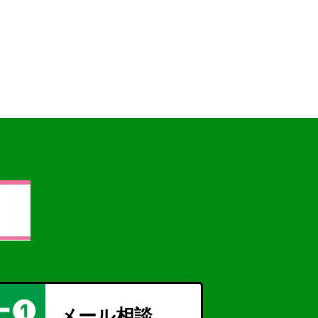
メール相談