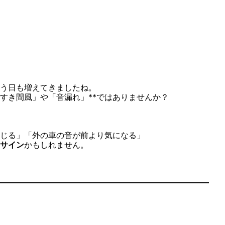
う日も増えてきましたね。
「すき間風」や「音漏れ」**ではありませんか？
じる」「外の車の音が前より気になる」
サイン
かもしれません。