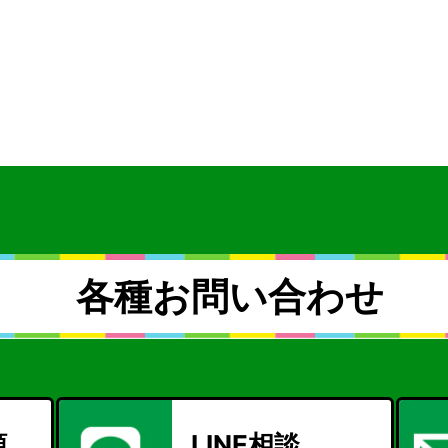
各種お問い合わせ
頼
LINE相談