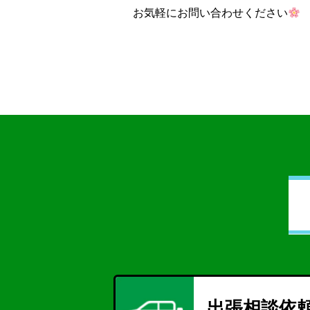
お気軽にお問い合わせください
出張相談依