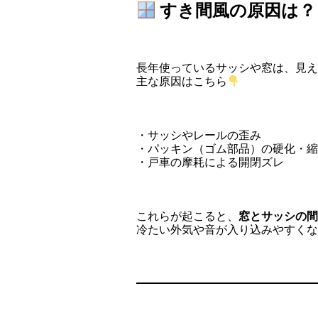
すき間風の原因は？
長年使っているサッシや窓は、見え
主な原因はこちら
・サッシやレールの歪み
・パッキン（ゴム部品）の硬化・縮
・戸車の摩耗による開閉ズレ
これらが起こると、
窓とサッシの間
冷たい外気や音が入り込みやすくな