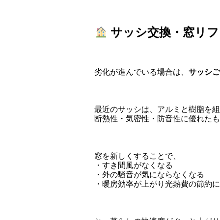
サッシ交換・窓リフ
劣化が進んでいる場合は、
サッシご
最近のサッシは、アルミと樹脂を組
断熱性・気密性・防音性に優れたも
窓を新しくすることで、
・すき間風がなくなる
・外の騒音が気にならなくなる
・暖房効率が上がり光熱費の節約に