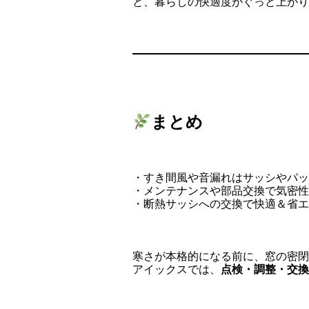
と、暮らしの快適度がぐっと上がり
まとめ
・すき間風や音漏れはサッシやパッ
・メンテナンスや部品交換で気密性
・断熱サッシへの交換で快適＆省エ
寒さが本格的になる前に、窓の密閉
アイックスでは、
点検・調整・交換