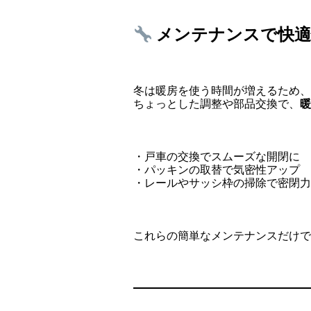
メンテナンスで快適
冬は暖房を使う時間が増えるため、
ちょっとした調整や部品交換で、
暖
・戸車の交換でスムーズな開閉に
・パッキンの取替で気密性アップ
・レールやサッシ枠の掃除で密閉力
これらの簡単なメンテナンスだけで