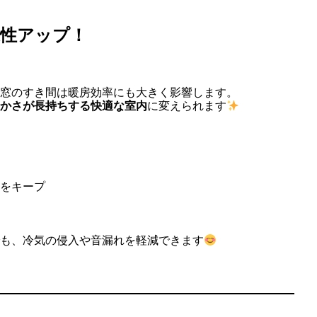
性アップ！
窓のすき間は暖房効率にも大きく影響します。
かさが長持ちする快適な室内
に変えられます
をキープ
も、冷気の侵入や音漏れを軽減できます