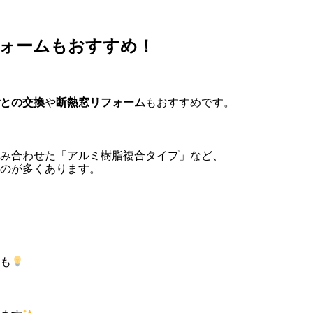
ォームもおすすめ！
との交換
や
断熱窓リフォーム
もおすすめです。
み合わせた「アルミ樹脂複合タイプ」など、
のが多くあります。
も