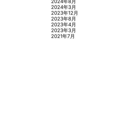
2024年8月
2024年3月
2023年12月
2023年8月
2023年4月
2023年3月
2021年7月