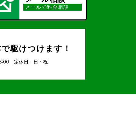
メールで料金相談
本で駆けつけます！
18:00 定休日：日・祝