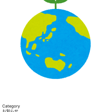
Category
お知らせ