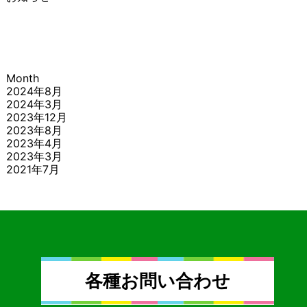
Month
2024年8月
2024年3月
2023年12月
2023年8月
2023年4月
2023年3月
2021年7月
各種お問い合わせ