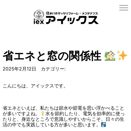
省エネと窓の関係性
2025年2月12日 カテゴリー:
こんにちは、アイックスです。
省エネといえば、私たちは節水や節電を思い浮かべること
が多いですよね。
水を節約したり、電気を効率的に使っ
たりと、身近なところで意識しやすいからこそ、日々の生
活の中でも実践している方が多いと思います。