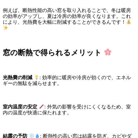
例えば、断熱性能の高い窓を取り入れることで、冬は暖房
の効率がアップし、夏は冷房の効率が良くなります。これ
により、光熱費を大幅に削減することができるんです！
窓の断熱で得られるメリット
光熱費の削減
: 効率的に暖房や冷房が効くので、エネル
ギーの無駄を減らせます。
室内温度の安定
: 外気の影響を受けにくくなるため、室
内の温度が快適に保たれます。
結露の予防
: 断熱性の高い窓は結露を防ぎ、カビやダ