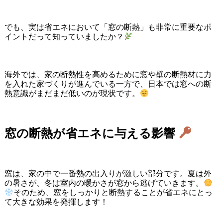
でも、実は省エネにおいて「窓の断熱」も非常に重要なポ
イントだって知っていましたか？
海外では、家の断熱性を高めるために窓や壁の断熱材に力
を入れた家づくりが進んでいる一方で、日本では窓への断
熱意識がまだまだ低いのが現状です。
窓の断熱が省エネに与える影響
窓は、家の中で一番熱の出入りが激しい部分です。夏は外
の暑さが、冬は室内の暖かさが窓から逃げていきます。
そのため、窓をしっかりと断熱することが省エネにとっ
て大きな効果を発揮します！