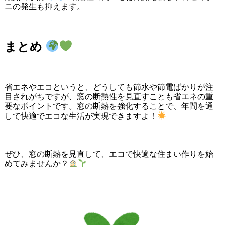
ニの発生も抑えます。
まとめ
省エネやエコというと、どうしても節水や節電ばかりが注
目されがちですが、窓の断熱性を見直すことも省エネの重
要なポイントです。窓の断熱を強化することで、年間を通
して快適でエコな生活が実現できますよ！
ぜひ、窓の断熱を見直して、エコで快適な住まい作りを始
めてみませんか？